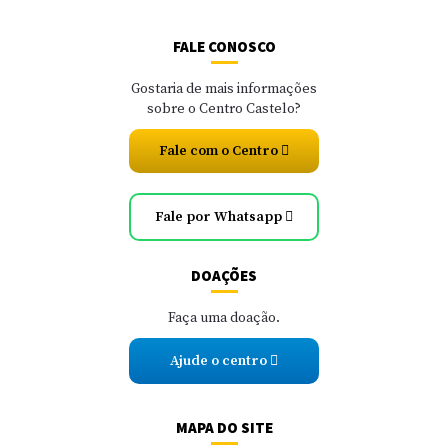
FALE CONOSCO
Gostaria de mais informações
sobre o Centro Castelo?
Fale com o Centro
Fale por Whatsapp
DOAÇÕES
Faça uma doação.
Ajude o centro
MAPA DO SITE