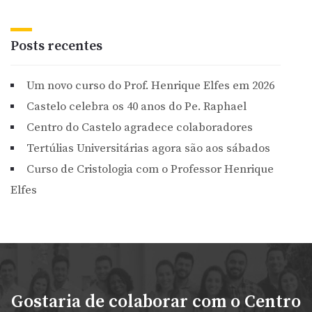
Posts recentes
Um novo curso do Prof. Henrique Elfes em 2026
Castelo celebra os 40 anos do Pe. Raphael
Centro do Castelo agradece colaboradores
Tertúlias Universitárias agora são aos sábados
Curso de Cristologia com o Professor Henrique
Elfes
Gostaria de colaborar com o Centro