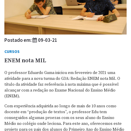
Postado em:
09-03-21
CURSOS
ENEM nota MIL
O professor Eduardo Gama iniciou em fevereiro de 2021 uma
atividade para a nova turma do G3A: Redação ENEM nota Mil. O
título da atividade faz referência à nota máxima que é possível
alcançar com a redação no Exame Nacional do Ensino Médio
(ENEM).
Com experiência adquirida ao longo de mais de 10 anos como
docente em “produção de textos”, o professor Edu tem
conseguidos algumas proezas com os seus aluno do Ensino
Médio no colégio onde leciona. Para este ano, oferecemos este
projeto para os pais dos alunos do Primeiro Ano do Ensino Médio