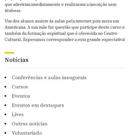
que aderiram imediatamente e realizaram a inscrição sem
titubear.
Um dos alunos assiste às aulas pela internet pois mora em
Americana. A sua mãe faz questão que participe deste curso e
também da formação espiritual que é oferecida no Centro
Cultural. Esperamos corresponder a esta grande expectativa!
Notícias
Conferências e aulas inaugurais
Cursos
Eventos
Eventos em destaques
Lives
Outras notícias
Voluntariado