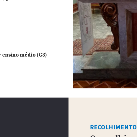
e ensino médio (G3)
RECOLHIMENTO