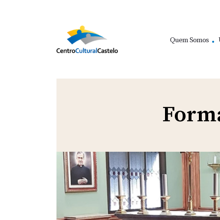
Quem Somos
Forma