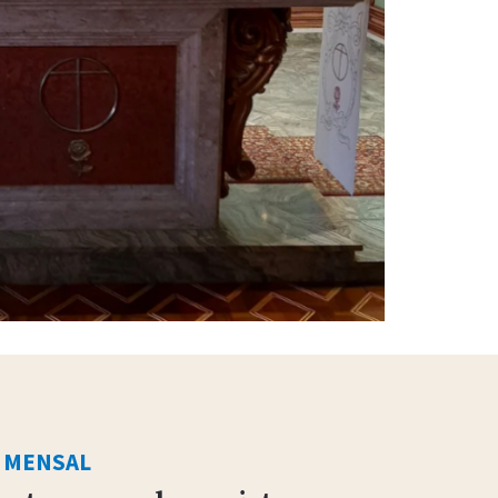
 MENSAL