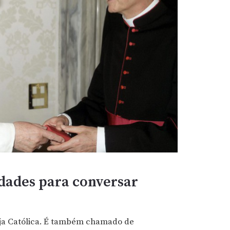
idades para conversar
reja Católica. É também chamado de