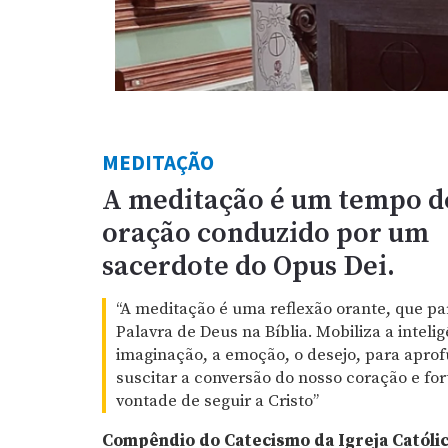
MEDITAÇÃO
A meditação é um tempo d
oração conduzido por um
sacerdote do Opus Dei.
“A meditação é uma reflexão orante, que pa
Palavra de Deus na Bíblia. Mobiliza a intelig
imaginação, a emoção, o desejo, para aprof
suscitar a conversão do nosso coração e for
vontade de seguir a Cristo”
Compêndio do Catecismo da Igreja Católic