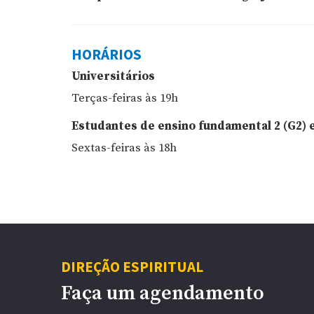
HORÁRIOS
Universitários
Terças-feiras às 19h
Estudantes de ensino fundamental 2 (G2) 
Sextas-feiras às 18h
DIREÇÃO ESPIRITUAL
Faça um agendamento